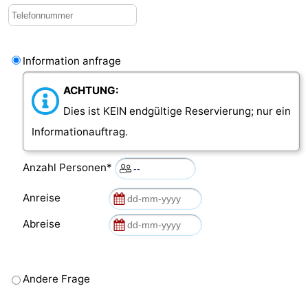
Information anfrage
ACHTUNG:
Dies ist KEIN endgültige Reservierung; nur ein
Informationauftrag.
Anzahl Personen*
Anreise
Abreise
Andere Frage