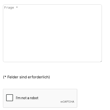
(* Felder sind erforderlich)