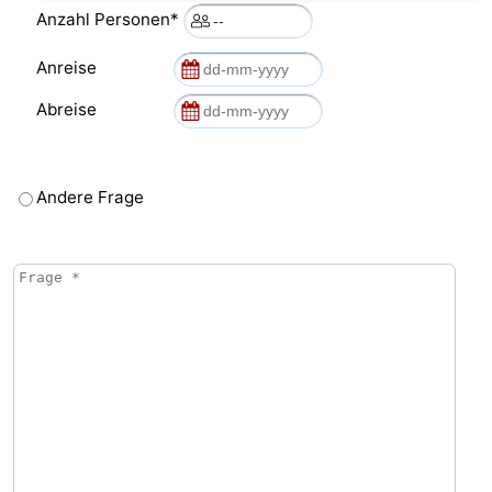
Anzahl Personen*
Anreise
Abreise
Andere Frage