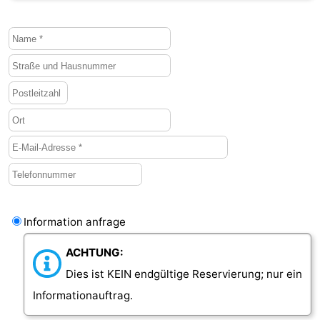
Information anfrage
ACHTUNG:
Dies ist KEIN endgültige Reservierung; nur ein
Informationauftrag.