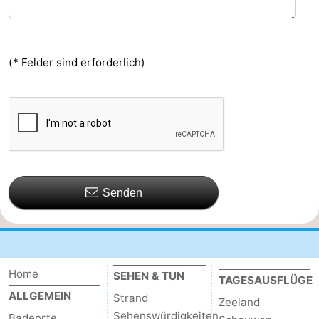
(* Felder sind erforderlich)
Senden
Home
SEHEN & TUN
TAGESAUSFLÜGE
ALLGEMEIN
Strand
Zeeland
Sehenswürdigkeiten
Badeorte