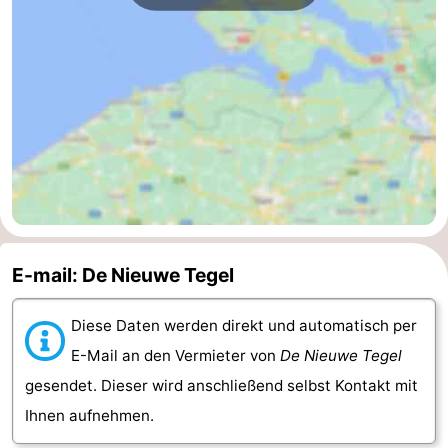
E-mail: De Nieuwe Tegel
Diese Daten werden direkt und automatisch per
E-Mail an den Vermieter von
De Nieuwe Tegel
gesendet. Dieser wird anschließend selbst Kontakt mit
Ihnen aufnehmen.