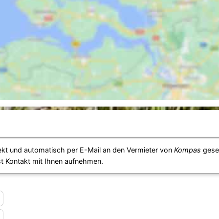
ekt und automatisch per E-Mail an den Vermieter von
Kompas
gesen
st Kontakt mit Ihnen aufnehmen.