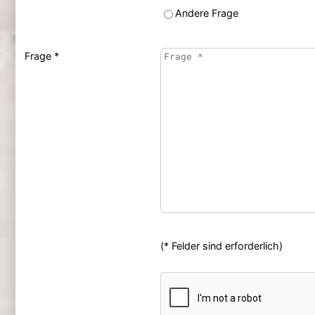
Andere Frage
Frage *
(* Felder sind erforderlich)