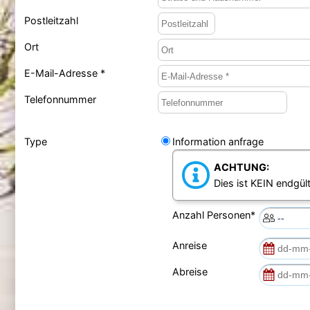
Postleitzahl
Ort
E-Mail-Adresse *
Telefonnummer
Type
Information anfrage
ACHTUNG:
Dies ist KEIN endgült
Anzahl Personen*
Anreise
Abreise