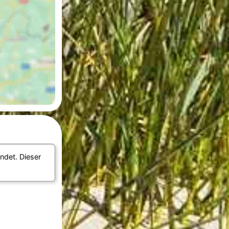
det. Dieser