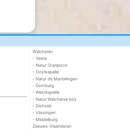
Walcheren
- Veere
- Natur Oranjezon
- Oostkapelle
- Natur de Mantelingen
- Domburg
- Westkapelle
- Natur Walcherse bos
- Dishoek
- Vlissingen
- Middelburg
Zeeuws-Vlaanderen