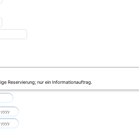
ige Reservierung; nur ein Informationauftrag.