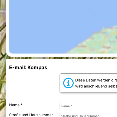
E-mail: Kompas
Diese Daten werden dir
wird anschließend selb
Name *
Straße und Hausnummer