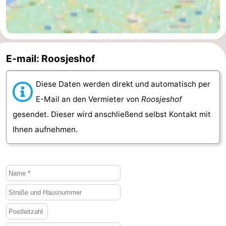
E-mail: Roosjeshof
Diese Daten werden direkt und automatisch per
E-Mail an den Vermieter von
Roosjeshof
gesendet. Dieser wird anschließend selbst Kontakt mit
Ihnen aufnehmen.