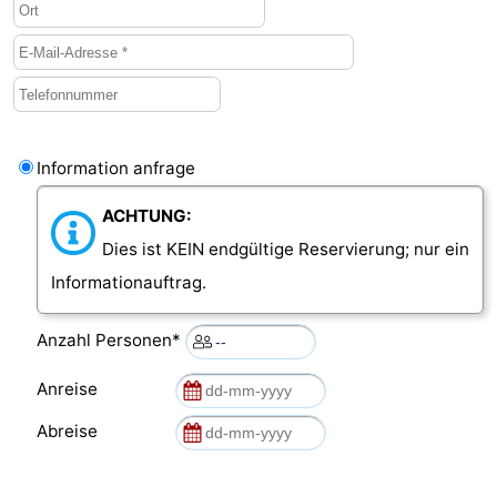
Information anfrage
ACHTUNG:
Dies ist KEIN endgültige Reservierung; nur ein
Informationauftrag.
Anzahl Personen*
Anreise
Abreise