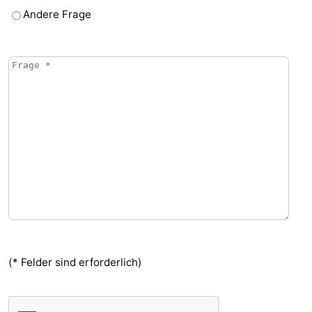
Andere Frage
(* Felder sind erforderlich)