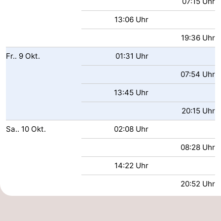
07:15 Uhr
13:06 Uhr
19:36 Uhr
Fr..
9
Okt.
01:31 Uhr
07:54 Uhr
13:45 Uhr
20:15 Uhr
Sa..
10
Okt.
02:08 Uhr
08:28 Uhr
14:22 Uhr
20:52 Uhr