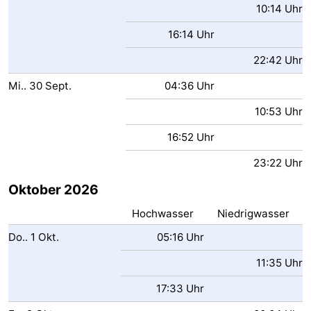
10:14 Uhr
16:14 Uhr
22:42 Uhr
Mi..
30
Sept.
04:36 Uhr
10:53 Uhr
16:52 Uhr
23:22 Uhr
Oktober 2026
Hochwasser
Niedrigwasser
Do..
1
Okt.
05:16 Uhr
11:35 Uhr
17:33 Uhr