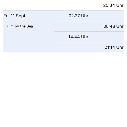
20:34 Uhr
Fr..
11
Sept.
02:27 Uhr
08:48 Uhr
Film by the Sea
14:44 Uhr
21:14 Uhr