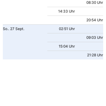
08:30 Uhr
14:33 Uhr
20:54 Uhr
So..
27
Sept.
02:51 Uhr
09:03 Uhr
15:04 Uhr
21:28 Uhr