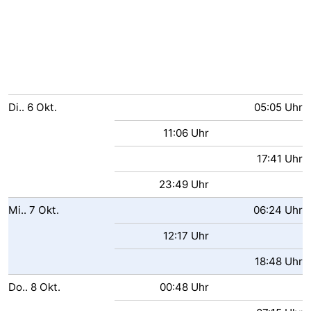
Di..
6
Okt.
05:05 Uhr
11:06 Uhr
17:41 Uhr
23:49 Uhr
Mi..
7
Okt.
06:24 Uhr
12:17 Uhr
18:48 Uhr
Do..
8
Okt.
00:48 Uhr