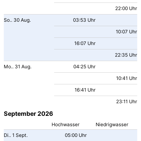
22:00 Uhr
So..
30
Aug.
03:53 Uhr
10:07 Uhr
16:07 Uhr
22:35 Uhr
Mo..
31
Aug.
04:25 Uhr
10:41 Uhr
16:41 Uhr
23:11 Uhr
September 2026
Hochwasser
Niedrigwasser
Di..
1
Sept.
05:00 Uhr