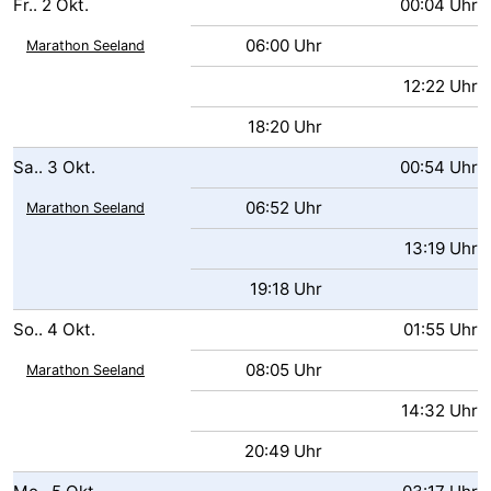
Fr..
2
Okt.
00:04 Uhr
06:00 Uhr
Marathon Seeland
12:22 Uhr
18:20 Uhr
Sa..
3
Okt.
00:54 Uhr
06:52 Uhr
Marathon Seeland
13:19 Uhr
19:18 Uhr
So..
4
Okt.
01:55 Uhr
08:05 Uhr
Marathon Seeland
14:32 Uhr
20:49 Uhr