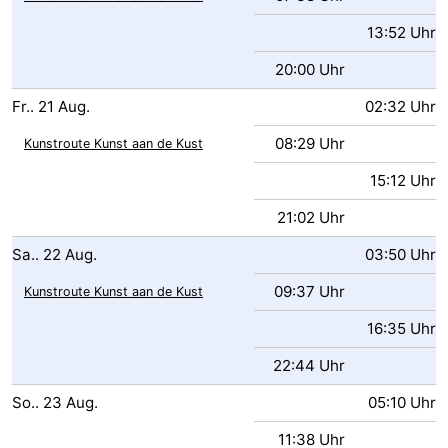
13:52 Uhr
20:00 Uhr
Fr..
21
Aug.
02:32 Uhr
08:29 Uhr
Kunstroute Kunst aan de Kust
15:12 Uhr
21:02 Uhr
Sa..
22
Aug.
03:50 Uhr
09:37 Uhr
Kunstroute Kunst aan de Kust
16:35 Uhr
22:44 Uhr
So..
23
Aug.
05:10 Uhr
11:38 Uhr