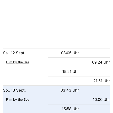
Sa..
12
Sept.
03:05 Uhr
09:24 Uhr
Film by the Sea
15:21 Uhr
21:51 Uhr
So..
13
Sept.
03:43 Uhr
10:00 Uhr
Film by the Sea
15:58 Uhr