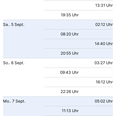
13:31 Uhr
19:35 Uhr
Sa..
5
Sept.
02:12 Uhr
08:20 Uhr
14:40 Uhr
20:55 Uhr
So..
6
Sept.
03:27 Uhr
09:43 Uhr
16:12 Uhr
22:26 Uhr
Mo..
7
Sept.
05:02 Uhr
11:13 Uhr