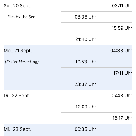
So..
20
Sept.
03:11 Uhr
08:36 Uhr
Film by the Sea
15:59 Uhr
21:40 Uhr
Mo..
21
Sept.
04:33 Uhr
10:53 Uhr
(Erster Herbsttag)
17:11 Uhr
23:37 Uhr
Di..
22
Sept.
05:43 Uhr
12:09 Uhr
18:17 Uhr
Mi..
23
Sept.
00:35 Uhr