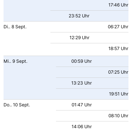
17:46 Uhr
23:52 Uhr
Di..
8
Sept.
06:27 Uhr
12:29 Uhr
18:57 Uhr
Mi..
9
Sept.
00:59 Uhr
07:25 Uhr
13:23 Uhr
19:51 Uhr
Do..
10
Sept.
01:47 Uhr
08:10 Uhr
14:06 Uhr