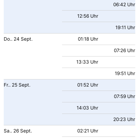
06:42 Uhr
12:56 Uhr
19:11 Uhr
Do..
24
Sept.
01:18 Uhr
07:26 Uhr
13:33 Uhr
19:51 Uhr
Fr..
25
Sept.
01:52 Uhr
07:59 Uhr
14:03 Uhr
20:23 Uhr
Sa..
26
Sept.
02:21 Uhr