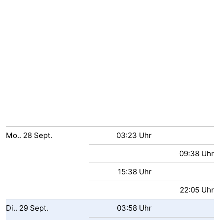
Mo..
28
Sept.
03:23 Uhr
09:38 Uhr
15:38 Uhr
22:05 Uhr
Di..
29
Sept.
03:58 Uhr