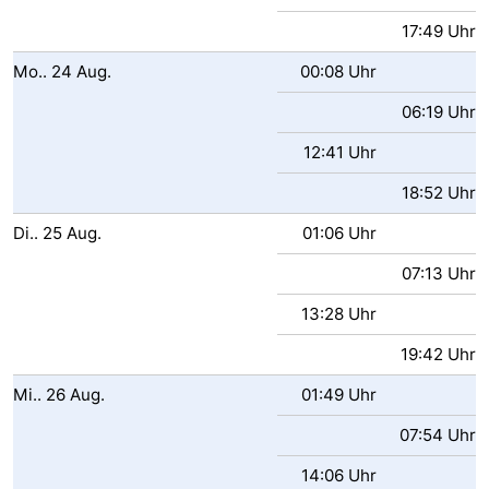
17:49 Uhr
Mo..
24
Aug.
00:08 Uhr
06:19 Uhr
12:41 Uhr
18:52 Uhr
Di..
25
Aug.
01:06 Uhr
07:13 Uhr
13:28 Uhr
19:42 Uhr
Mi..
26
Aug.
01:49 Uhr
07:54 Uhr
14:06 Uhr