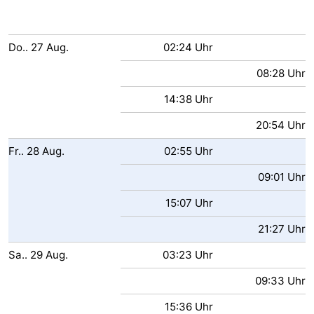
Do..
27
Aug.
02:24 Uhr
08:28 Uhr
14:38 Uhr
20:54 Uhr
Fr..
28
Aug.
02:55 Uhr
09:01 Uhr
15:07 Uhr
21:27 Uhr
Sa..
29
Aug.
03:23 Uhr
09:33 Uhr
15:36 Uhr