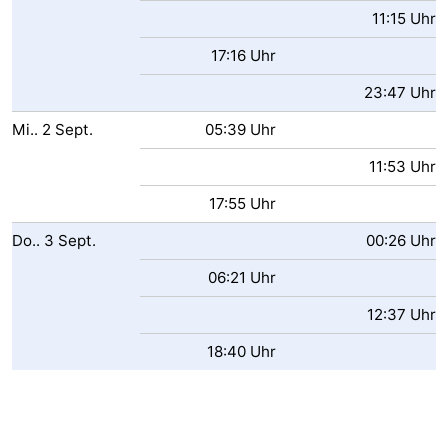
11:15 Uhr
17:16 Uhr
23:47 Uhr
Mi..
2
Sept.
05:39 Uhr
11:53 Uhr
17:55 Uhr
Do..
3
Sept.
00:26 Uhr
06:21 Uhr
12:37 Uhr
18:40 Uhr