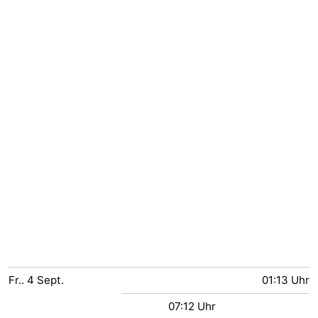
Fr..
4
Sept.
01:13 Uhr
07:12 Uhr