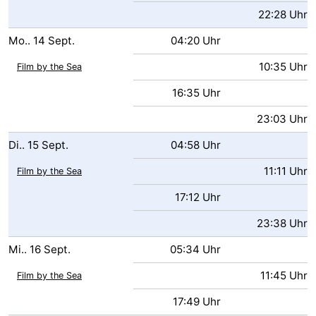
22:28 Uhr
Mo..
14
Sept.
04:20 Uhr
10:35 Uhr
Film by the Sea
16:35 Uhr
23:03 Uhr
Di..
15
Sept.
04:58 Uhr
11:11 Uhr
Film by the Sea
17:12 Uhr
23:38 Uhr
Mi..
16
Sept.
05:34 Uhr
11:45 Uhr
Film by the Sea
17:49 Uhr