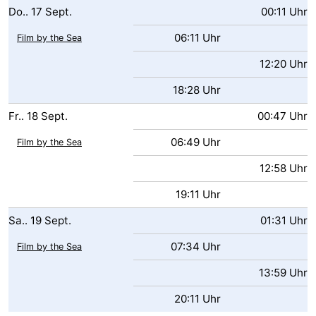
Do..
17
Sept.
00:11 Uhr
06:11 Uhr
Film by the Sea
12:20 Uhr
18:28 Uhr
Fr..
18
Sept.
00:47 Uhr
06:49 Uhr
Film by the Sea
12:58 Uhr
19:11 Uhr
Sa..
19
Sept.
01:31 Uhr
07:34 Uhr
Film by the Sea
13:59 Uhr
20:11 Uhr