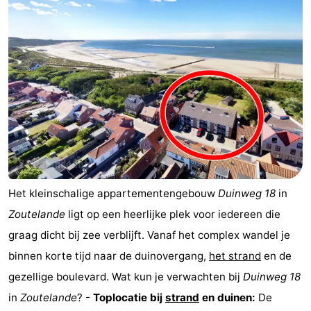
Het kleinschalige appartementengebouw
Duinweg 18
in
Zoutelande
ligt op een heerlijke plek voor iedereen die
graag dicht bij zee verblijft. Vanaf het complex wandel je
binnen korte tijd naar de duinovergang,
het strand
en de
gezellige boulevard. Wat kun je verwachten bij
Duinweg 18
in
Zoutelande
? -
Toplocatie bij
strand
en duinen:
De