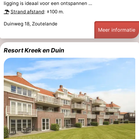
ligging is ideaal voor een ontspannen ...
Strand afstand
: ±100 m.
Duinweg 18, Zoutelande
Meer informatie
Resort Kreek en Duin