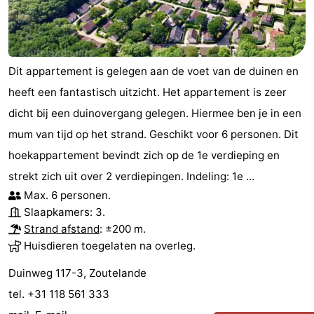
Dit appartement is gelegen aan de voet van de duinen en
heeft een fantastisch uitzicht. Het appartement is zeer
dicht bij een duinovergang gelegen. Hiermee ben je in een
mum van tijd op het strand. Geschikt voor 6 personen. Dit
hoekappartement bevindt zich op de 1e verdieping en
strekt zich uit over 2 verdiepingen. Indeling: 1e ...
Max. 6 personen.
Slaapkamers: 3.
Strand afstand
: ±200 m.
Huisdieren toegelaten na overleg.
Duinweg 117-3, Zoutelande
tel. +31 118 561 333