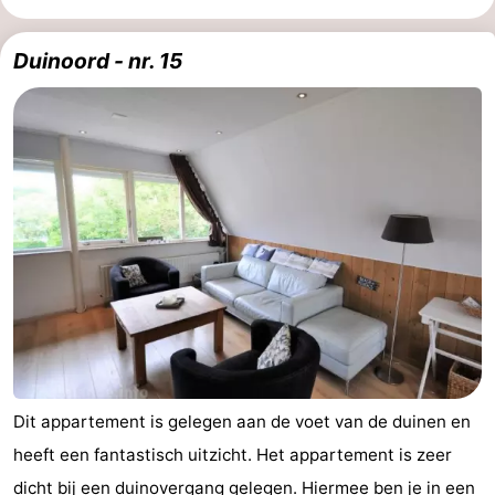
Duinoord - nr. 15
Dit appartement is gelegen aan de voet van de duinen en
heeft een fantastisch uitzicht. Het appartement is zeer
dicht bij een duinovergang gelegen. Hiermee ben je in een