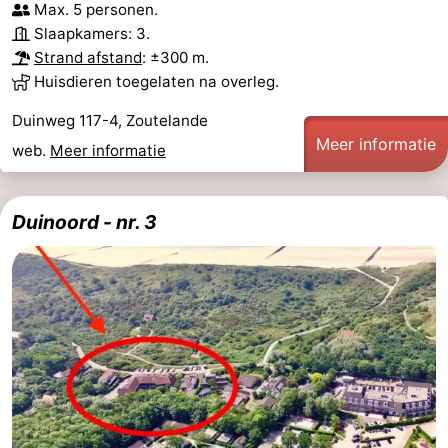
Max. 5 personen.
Slaapkamers: 3.
Strand afstand
: ±300 m.
Huisdieren toegelaten na overleg.
Duinweg 117-4, Zoutelande
Meer informatie
web.
Meer informatie
Duinoord - nr. 3