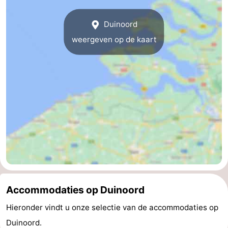
Duinoord
weergeven op de kaart
Accommodaties op Duinoord
Hieronder vindt u onze selectie van de accommodaties op
Duinoord.