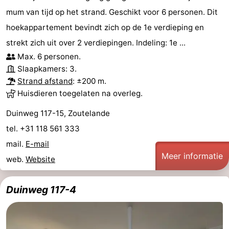
mum van tijd op het strand. Geschikt voor 6 personen. Dit
hoekappartement bevindt zich op de 1e verdieping en
strekt zich uit over 2 verdiepingen. Indeling: 1e ...
Max. 6 personen.
Slaapkamers: 3.
Strand afstand
: ±200 m.
Huisdieren toegelaten na overleg.
Duinweg 117-15, Zoutelande
tel. +31 118 561 333
mail.
E-mail
Meer informatie
web.
Website
Duinweg 117-4