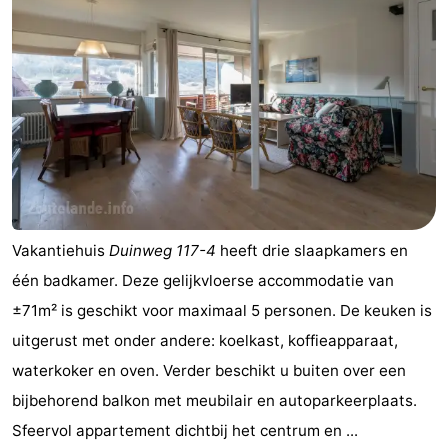
Vakantiehuis
Duinweg 117-4
heeft drie slaapkamers en
één badkamer. Deze gelijkvloerse accommodatie van
±71m² is geschikt voor maximaal 5 personen. De keuken is
uitgerust met onder andere: koelkast, koffieapparaat,
waterkoker en oven. Verder beschikt u buiten over een
bijbehorend balkon met meubilair en autoparkeerplaats.
Sfeervol appartement dichtbij het centrum en ...