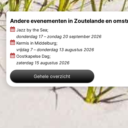
Andere evenementen in Zoutelande en omst
Jazz by the Sea;
donderdag 17
–
zondag 20 september 2026
Kermis in Middelburg;
vrijdag 7
–
donderdag 13 augustus 2026
Oostkapelse Dag;
zaterdag 15 augustus 2026
Gehele overzicht