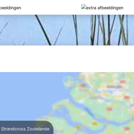
Strandcross Zoutelande