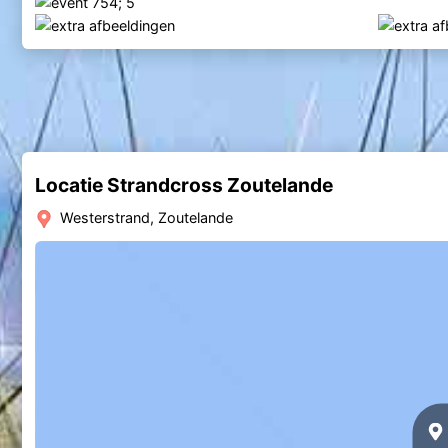
Locatie Strandcross Zoutelande
Westerstrand, Zoutelande