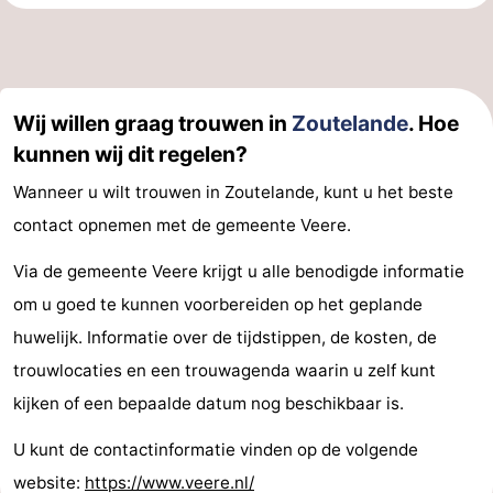
Wij willen graag trouwen in
Zoutelande
. Hoe
kunnen wij dit regelen?
Wanneer u wilt trouwen in Zoutelande, kunt u het beste
contact opnemen met de gemeente Veere.
Via de gemeente Veere krijgt u alle benodigde informatie
om u goed te kunnen voorbereiden op het geplande
huwelijk. Informatie over de tijdstippen, de kosten, de
trouwlocaties en een trouwagenda waarin u zelf kunt
kijken of een bepaalde datum nog beschikbaar is.
U kunt de contactinformatie vinden op de volgende
website:
https://www.veere.nl/