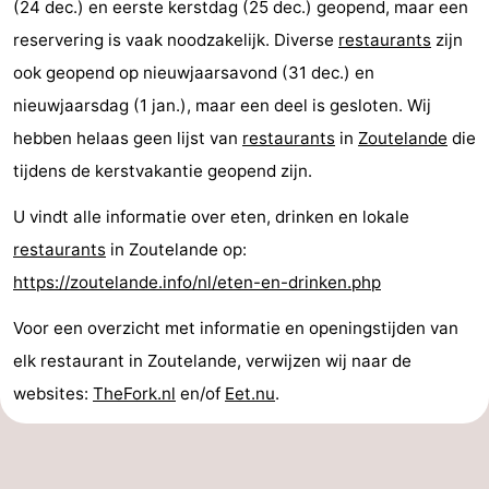
(24 dec.) en eerste kerstdag (25 dec.) geopend, maar een
reservering is vaak noodzakelijk. Diverse
restaurants
zijn
ook geopend op nieuwjaarsavond (31 dec.) en
nieuwjaarsdag (1 jan.), maar een deel is gesloten. Wij
hebben helaas geen lijst van
restaurants
in
Zoutelande
die
tijdens de kerstvakantie geopend zijn.
U vindt alle informatie over eten, drinken en lokale
restaurants
in Zoutelande op:
https://zoutelande.info/nl/eten-en-drinken.php
Voor een overzicht met informatie en openingstijden van
elk restaurant in Zoutelande, verwijzen wij naar de
websites:
TheFork.nl
en/of
Eet.nu
.