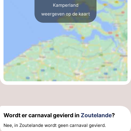
Kamperland
weergeven op de kaart
Wordt er carnaval gevierd in
Zoutelande
?
Nee, in Zoutelande wordt geen carnaval gevierd.