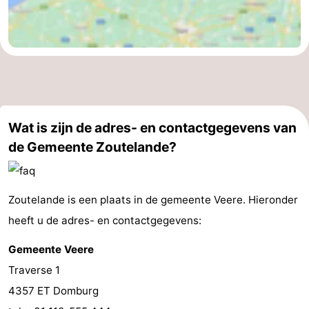
Wat is zijn de adres- en contactgegevens van
de Gemeente Zoutelande?
Zoutelande is een plaats in de gemeente Veere. Hieronder
heeft u de adres- en contactgegevens:
Gemeente Veere
Traverse 1
4357 ET Domburg