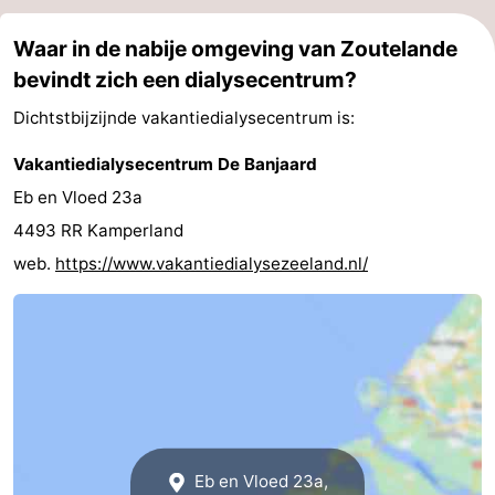
Waar in de nabije omgeving van Zoutelande
bevindt zich een dialysecentrum?
Dichtstbijzijnde vakantiedialysecentrum is:
Vakantiedialysecentrum De Banjaard
Eb en Vloed 23a
4493 RR Kamperland
web.
https://www.vakantiedialysezeeland.nl/
Eb en Vloed 23a,