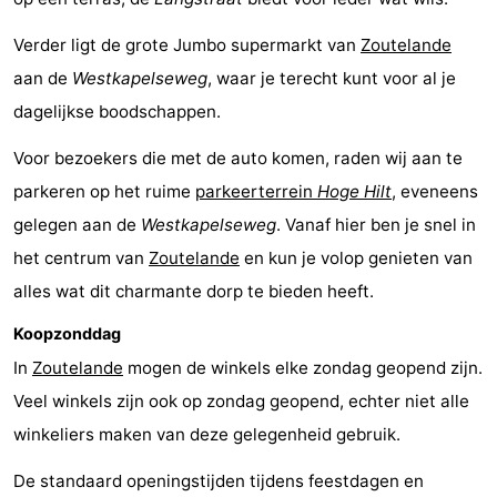
Verder ligt de grote Jumbo supermarkt van
Zoutelande
aan de
Westkapelseweg
, waar je terecht kunt voor al je
dagelijkse boodschappen.
Voor bezoekers die met de auto komen, raden wij aan te
parkeren op het ruime
parkeerterrein
Hoge Hilt
, eveneens
gelegen aan de
Westkapelseweg
. Vanaf hier ben je snel in
het centrum van
Zoutelande
en kun je volop genieten van
alles wat dit charmante dorp te bieden heeft.
Koopzonddag
In
Zoutelande
mogen de winkels elke zondag geopend zijn.
Veel winkels zijn ook op zondag geopend, echter niet alle
winkeliers maken van deze gelegenheid gebruik.
De standaard openingstijden tijdens feestdagen en