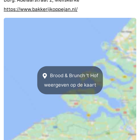
https://www.bakkerijkoppejan.nl/
Brood & Brunch 't Hof
weergeven op de kaart