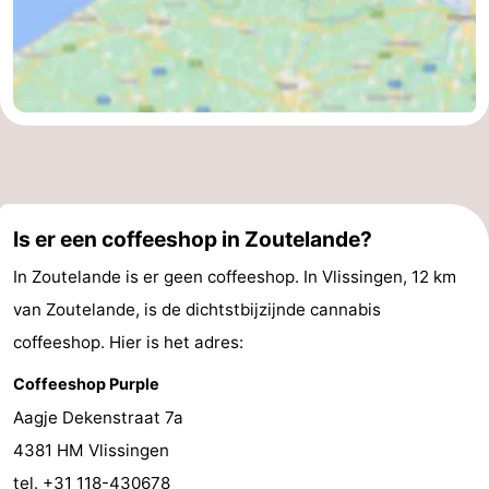
Is er een coffeeshop in Zoutelande?
In Zoutelande is er geen coffeeshop. In Vlissingen, 12 km
van Zoutelande, is de dichtstbijzijnde cannabis
coffeeshop. Hier is het adres:
Coffeeshop Purple
Aagje Dekenstraat 7a
4381 HM Vlissingen
tel. +31 118-430678