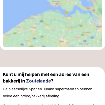
Kunt u mij helpen met een adres van een
bakkerij in
Zoutelande
?
De plaatselijke Spar en Jumbo supermarkten hebben
beide een brood/bakkerij afdeling.