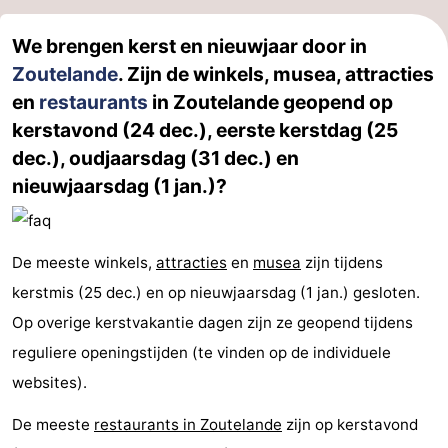
We brengen kerst en nieuwjaar door in
Zoutelande
. Zijn de winkels, musea, attracties
en
restaurants
in Zoutelande geopend op
kerstavond (24 dec.), eerste kerstdag (25
dec.), oudjaarsdag (31 dec.) en
nieuwjaarsdag (1 jan.)?
De meeste winkels,
attracties
en
musea
zijn tijdens
kerstmis (25 dec.) en op nieuwjaarsdag (1 jan.) gesloten.
Op overige kerstvakantie dagen zijn ze geopend tijdens
reguliere openingstijden (te vinden op de individuele
websites).
De meeste
restaurants in Zoutelande
zijn op kerstavond