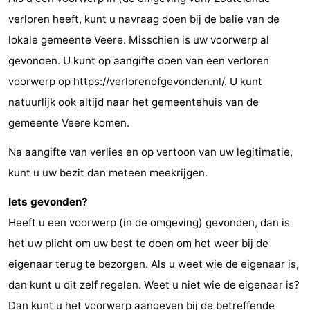
verloren heeft, kunt u navraag doen bij de balie van de
lokale gemeente Veere. Misschien is uw voorwerp al
gevonden. U kunt op aangifte doen van een verloren
voorwerp op
https://verlorenofgevonden.nl/
. U kunt
natuurlijk ook altijd naar het gemeentehuis van de
gemeente Veere komen.
Na aangifte van verlies en op vertoon van uw legitimatie,
kunt u uw bezit dan meteen meekrijgen.
Iets gevonden?
Heeft u een voorwerp (in de omgeving) gevonden, dan is
het uw plicht om uw best te doen om het weer bij de
eigenaar terug te bezorgen. Als u weet wie de eigenaar is,
dan kunt u dit zelf regelen. Weet u niet wie de eigenaar is?
Dan kunt u het voorwerp aangeven bij de betreffende