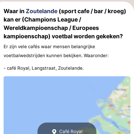
Waar in
Zoutelande
(sport cafe / bar / kroeg)
kan er (Champions League /
Wereldkampioenschap / Europees
kampioenschap) voetbal worden gekeken?
Er zijn vele cafés waar mensen belangrijke
voetbalwedstrijden kunnen bekijken. Waaronder:
- café Royal, Langstraat, Zoutelande.
Café Royal