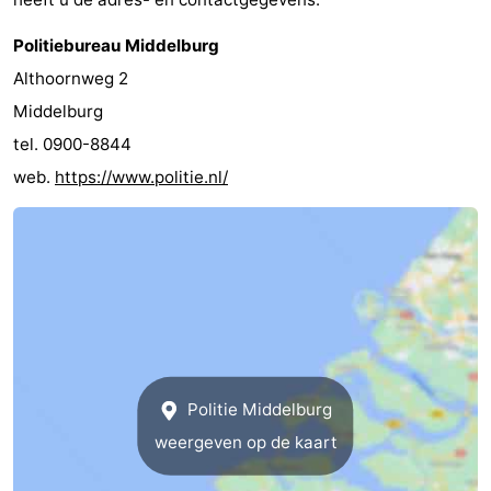
Politiebureau Middelburg
Althoornweg 2
Middelburg
tel. 0900-8844
web.
https://www.politie.nl/
Politie Middelburg
weergeven op de kaart