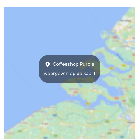
Coffeeshop Purple
weergeven op de kaart