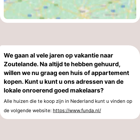
We gaan al vele jaren op vakantie naar
Zoutelande. Na altijd te hebben gehuurd,
willen we nu graag een huis of appartement
kopen. Kunt u kunt u ons adressen van de
lokale onroerend goed makelaars?
Alle huizen die te koop zijn in Nederland kunt u vinden op
de volgende website:
https://www.funda.nl/