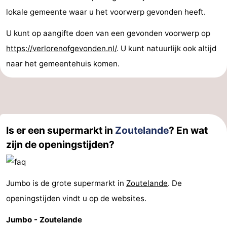
lokale gemeente waar u het voorwerp gevonden heeft.
U kunt op aangifte doen van een gevonden voorwerp op
https://verlorenofgevonden.nl/
. U kunt natuurlijk ook altijd
naar het gemeentehuis komen.
Is er een supermarkt in
Zoutelande
? En wat
zijn de openingstijden?
Jumbo is de grote supermarkt in
Zoutelande
. De
openingstijden vindt u op de websites.
Jumbo - Zoutelande