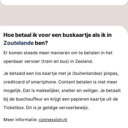
Hoe betaal ik voor een buskaartje als ik in
Zoutelande
ben?
Er komen steeds meer manieren om te betalen in het
openbaar vervoer (trein en bus) in Zeeland.
Je betaald een los kaartje met je (buitenlandse) pinpas,
creditcard of smartphone. Contant betalen is niet meer
mogelijk. Dat is makkelijker, sneller en veiliger. Je betaalt
bij de buschauffeur en krijgt een papieren kaartje uit de
Ticketbox. Dit is je geldige vervoerbewijs.
Meer informatie:
connexxion.nl