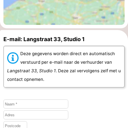
E-mail: Langstraat 33, Studio 1
Deze gegevens worden direct en automatisch
verstuurd per e-mail naar de verhuurder van
Langstraat 33, Studio 1
. Deze zal vervolgens zelf met u
contact opnemen.