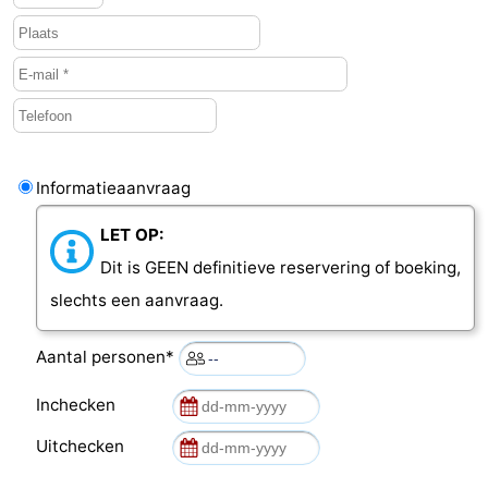
Informatieaanvraag
LET OP:
Dit is GEEN definitieve reservering of boeking,
slechts een aanvraag.
Aantal personen*
Inchecken
Uitchecken