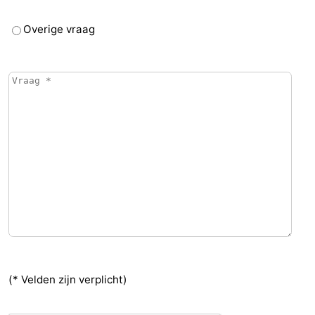
Overige vraag
(* Velden zijn verplicht)