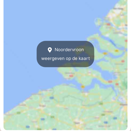
Noordervroon
weergeven op de kaart