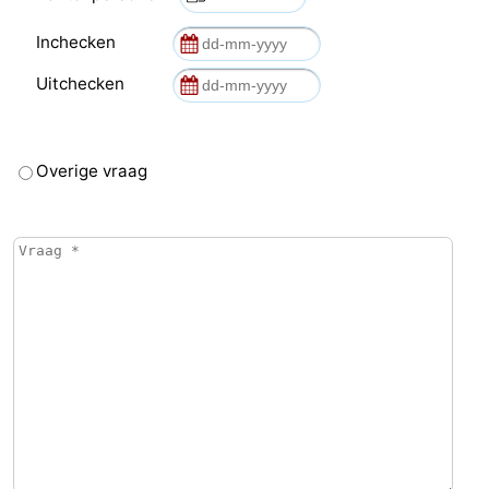
Inchecken
Uitchecken
Overige vraag