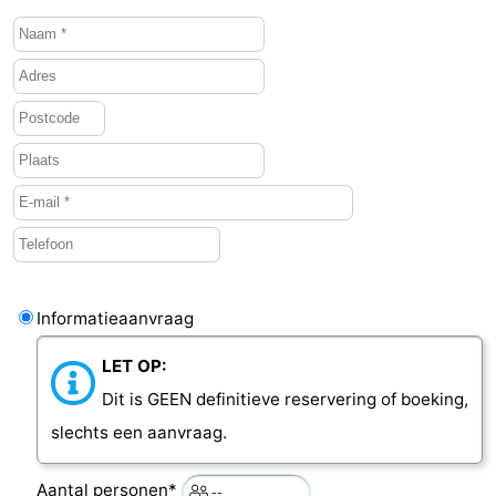
Informatieaanvraag
LET OP:
Dit is GEEN definitieve reservering of boeking,
slechts een aanvraag.
Aantal personen*