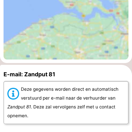
E-mail: Zandput 81
Deze gegevens worden direct en automatisch
verstuurd per e-mail naar de verhuurder van
Zandput 81
. Deze zal vervolgens zelf met u contact
opnemen.