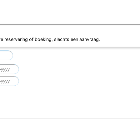
eve reservering of boeking, slechts een aanvraag.