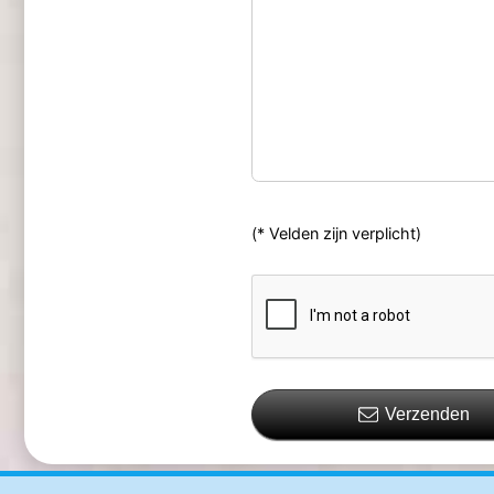
(* Velden zijn verplicht)
Verzenden