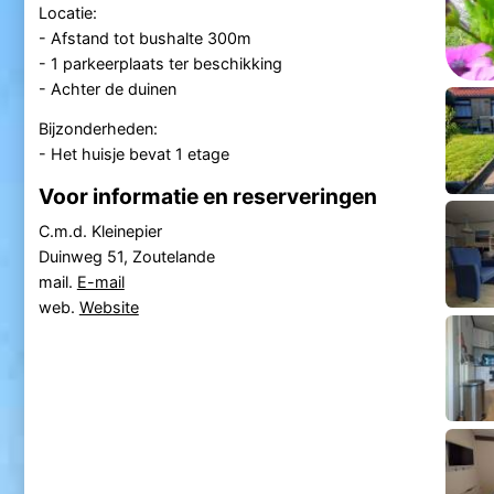
Locatie:
- Afstand tot bushalte 300m
- 1 parkeerplaats ter beschikking
- Achter de duinen
Bijzonderheden:
- Het huisje bevat 1 etage
Voor informatie en reserveringen
C.m.d. Kleinepier
Duinweg 51, Zoutelande
mail.
E-mail
web.
Website