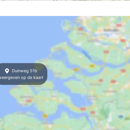
Duinweg 51b
weergeven op de kaart