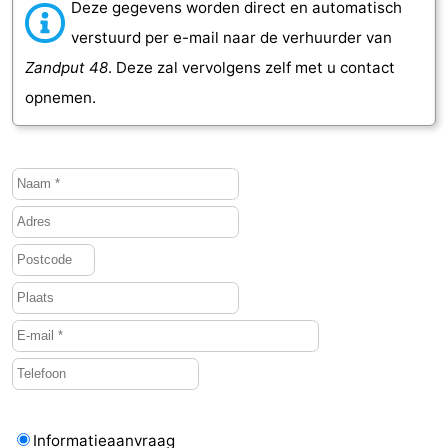
Deze gegevens worden direct en automatisch
verstuurd per e-mail naar de verhuurder van
Zandput 48
. Deze zal vervolgens zelf met u contact
opnemen.
Informatieaanvraag