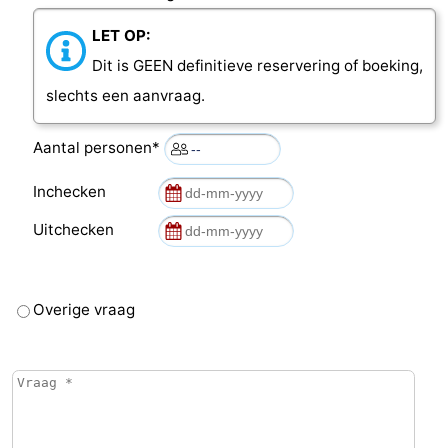
LET OP:
Dit is GEEN definitieve reservering of boeking,
slechts een aanvraag.
Aantal personen*
Inchecken
Uitchecken
Overige vraag