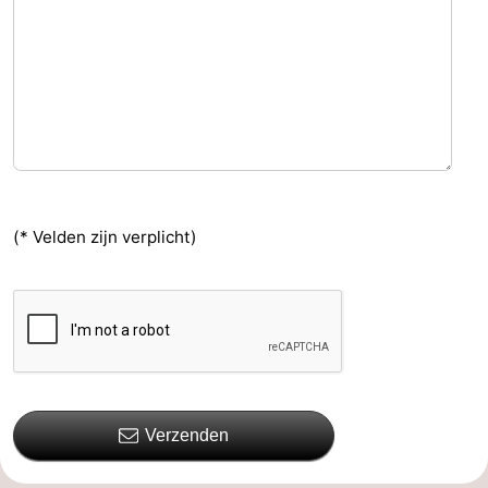
(* Velden zijn verplicht)
Verzenden