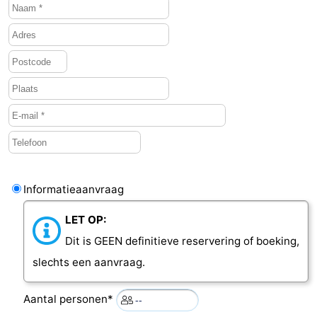
Informatieaanvraag
LET OP:
Dit is GEEN definitieve reservering of boeking,
slechts een aanvraag.
Aantal personen*