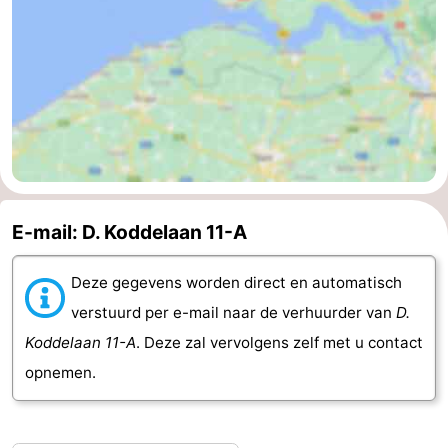
E-mail: D. Koddelaan 11-A
Deze gegevens worden direct en automatisch
verstuurd per e-mail naar de verhuurder van
D.
Koddelaan 11-A
. Deze zal vervolgens zelf met u contact
opnemen.