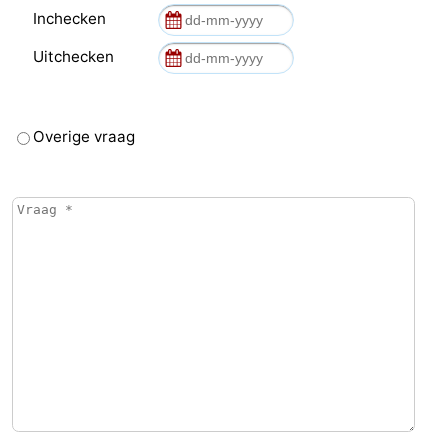
Inchecken
Uitchecken
Overige vraag