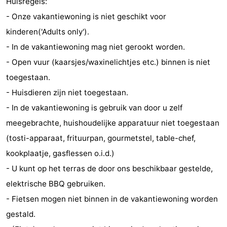
Huisregels:
- Onze vakantiewoning is niet geschikt voor
kinderen('Adults only').
- In de vakantiewoning mag niet gerookt worden.
- Open vuur (kaarsjes/waxinelichtjes etc.) binnen is niet
toegestaan.
- Huisdieren zijn niet toegestaan.
- In de vakantiewoning is gebruik van door u zelf
meegebrachte, huishoudelijke apparatuur niet toegestaan
(tosti-apparaat, frituurpan, gourmetstel, table-chef,
kookplaatje, gasflessen o.i.d.)
- U kunt op het terras de door ons beschikbaar gestelde,
elektrische BBQ gebruiken.
- Fietsen mogen niet binnen in de vakantiewoning worden
gestald.