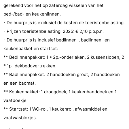
gerekend voor het op zaterdag wisselen van het
bed-/bad- en keukenlinnen.
- De huurprijs is exclusief de kosten de toeristenbelasting.
- Prijzen toeristenbelasting: 2025: € 2,10 p.p.p.n.
- De huurprijs is inclusief bedlinnen-, badlinnen- en
keukenpakket en startset:
** Bedlinnenpakket: 1 * 2p.-onderlaken, 2 kussenslopen, 2
* 1p.-dekbedovertrekken.
** Badlinnenpakket: 2 handdoeken groot, 2 handdoeken
en een badmat.
** Keukenpakket: 1 droogdoek, 1 keukenhanddoek en 1
vaatdoekje.
** Startset: 1 WC-rol, 1 keukenrol, afwasmiddel en
vaatwasblokjes.