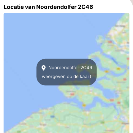
Locatie van Noordendolfer 2C46
Noordendolfer 2C46
weergeven op de kaart