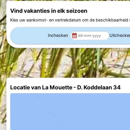
Vind vakanties in elk seizoen
Kies uw aankomst- en vertrekdatum om de beschikbaarheid e
Inchecken
Uitcheck
Locatie van La Mouette - D. Koddelaan 34