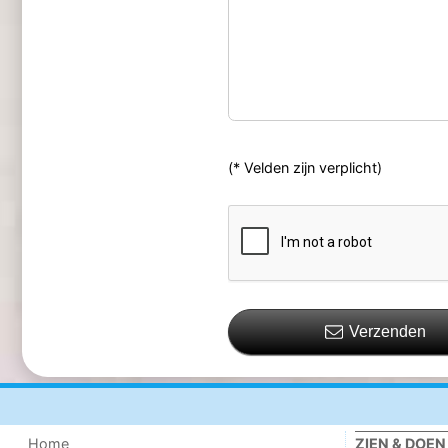
(* Velden zijn verplicht)
Verzenden
Home
ZIEN & DOEN