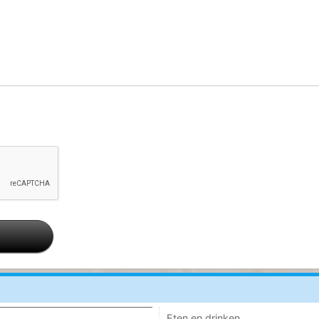
Eten en drinken