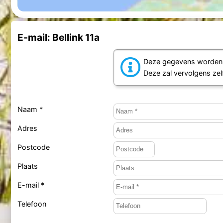
E-mail: Bellink 11a
Deze gegevens worden d
Deze zal vervolgens ze
Naam *
Adres
Postcode
Plaats
E-mail *
Telefoon