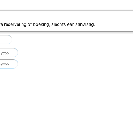
eve reservering of boeking, slechts een aanvraag.