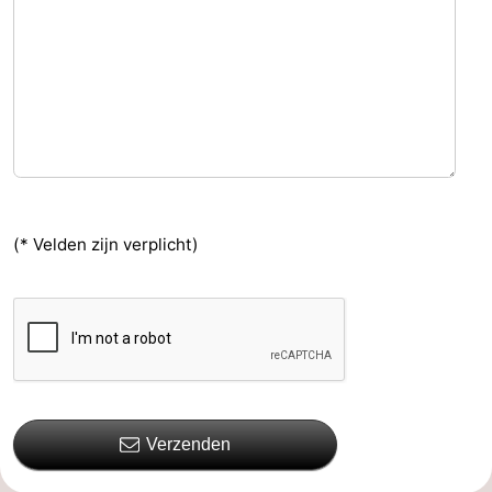
(* Velden zijn verplicht)
Verzenden