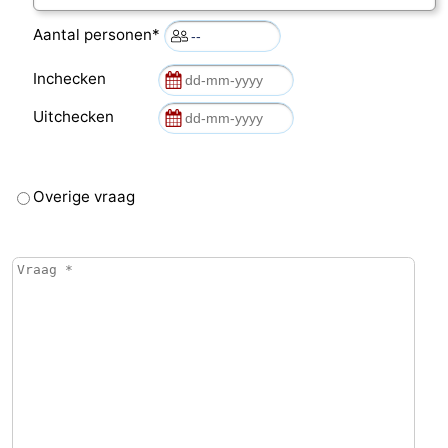
Aantal personen*
Inchecken
Uitchecken
Overige vraag