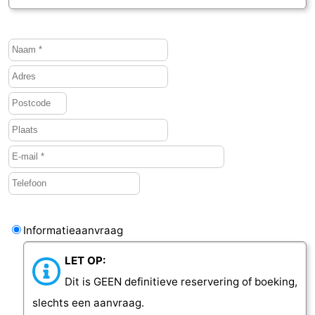
Informatieaanvraag
LET OP:
Dit is GEEN definitieve reservering of boeking,
slechts een aanvraag.