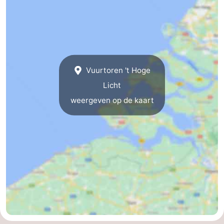
Vuurtoren 't Hoge
Licht
weergeven op de kaart