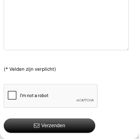
(* Velden zijn verplicht)
Verzenden