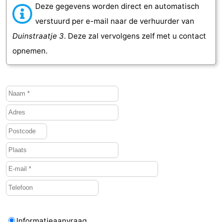
Deze gegevens worden direct en automatisch
verstuurd per e-mail naar de verhuurder van
Duinstraatje 3
. Deze zal vervolgens zelf met u contact
opnemen.
Informatieaanvraag