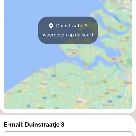
Duinstraatje 3
weergeven op de kaart
E-mail: Duinstraatje 3