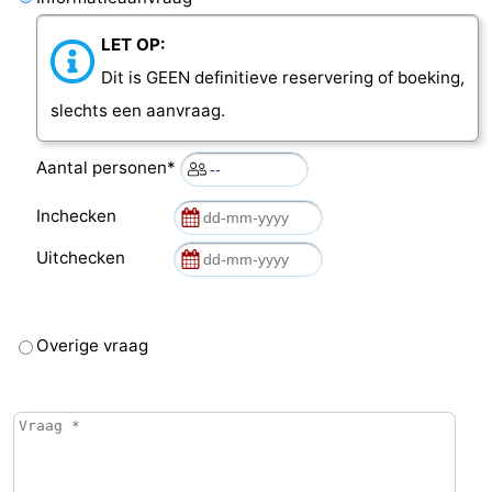
LET OP:
Dit is GEEN definitieve reservering of boeking,
slechts een aanvraag.
Aantal personen*
Inchecken
Uitchecken
Overige vraag