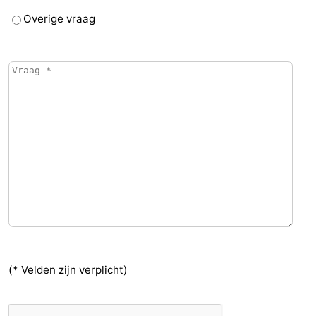
Overige vraag
(* Velden zijn verplicht)