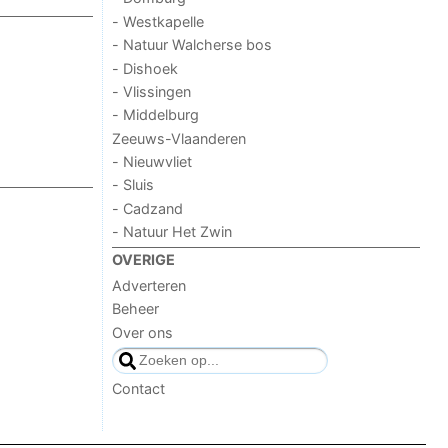
- Westkapelle
- Natuur Walcherse bos
- Dishoek
- Vlissingen
- Middelburg
Zeeuws-Vlaanderen
- Nieuwvliet
- Sluis
- Cadzand
- Natuur Het Zwin
OVERIGE
Adverteren
Beheer
Over ons
Contact