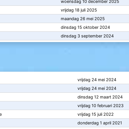
woensdag 10 december 2025
vrijdag 18 juli 2025
maandag 26 mei 2025
dinsdag 15 oktober 2024
dinsdag 3 september 2024
vrijdag 24 mei 2024
vrijdag 24 mei 2024
dinsdag 12 maart 2024
vrijdag 10 februari 2023
e
vrijdag 15 juli 2022
donderdag 1 april 2021