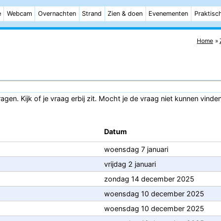
e
Webcam
Overnachten
Strand
Zien & doen
Evenementen
Praktisc
Home
gen. Kijk of je vraag erbij zit. Mocht je de vraag niet kunnen vinde
Datum
woensdag 7 januari
vrijdag 2 januari
zondag 14 december 2025
woensdag 10 december 2025
woensdag 10 december 2025