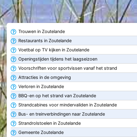
Trouwen in Zoutelande
Restaurants in Zoutelande
Voetbal op TV kijken in Zoutelande
Openingstijden tijdens het laagseizoen
Voorschriften voor sportvissen vanaf het strand
Attracties in de omgeving
Verloren in Zoutelande
BBQ-en op het strand van Zoutelande
Strandcabines voor mindervaliden in Zoutelande
Bus- en treinverbindingen naar Zoutelande
Strandrolstoelen in Zoutelande
Gemeente Zoutelande