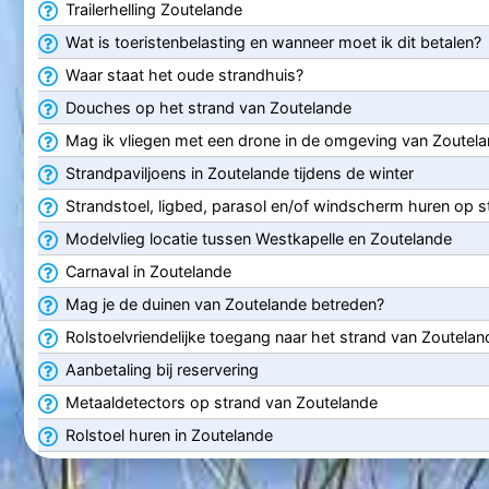
Trailerhelling Zoutelande
Wat is toeristenbelasting en wanneer moet ik dit betalen?
Waar staat het oude strandhuis?
Douches op het strand van Zoutelande
Mag ik vliegen met een drone in de omgeving van Zoutel
Strandpaviljoens in Zoutelande tijdens de winter
Strandstoel, ligbed, parasol en/of windscherm huren op s
Modelvlieg locatie tussen Westkapelle en Zoutelande
Carnaval in Zoutelande
Mag je de duinen van Zoutelande betreden?
Rolstoelvriendelijke toegang naar het strand van Zoutelan
Aanbetaling bij reservering
Metaaldetectors op strand van Zoutelande
Rolstoel huren in Zoutelande