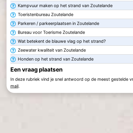
Kampvuur maken op het strand van Zoutelande
Toeristenbureau Zoutelande
Parkeren / parkeerplaatsen in Zoutelande
Bureau voor Toerisme Zoutelande
Wat betekent de blauwe vlag op het strand?
Zeewater kwaliteit van Zoutelande
Honden op het strand van Zoutelande
Een vraag plaatsen
In deze rubriek vind je snel antwoord op de meest gestelde vra
mail
.