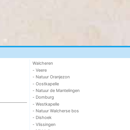
Walcheren
- Veere
- Natuur Oranjezon
- Oostkapelle
- Natuur de Mantelingen
- Domburg
- Westkapelle
- Natuur Walcherse bos
- Dishoek
- Vlissingen