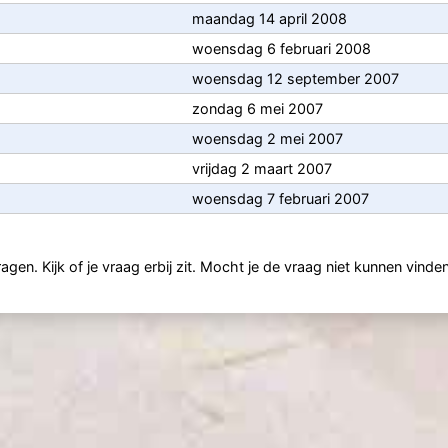
maandag 14 april 2008
woensdag 6 februari 2008
woensdag 12 september 2007
zondag 6 mei 2007
woensdag 2 mei 2007
vrijdag 2 maart 2007
woensdag 7 februari 2007
gen. Kijk of je vraag erbij zit. Mocht je de vraag niet kunnen vinde