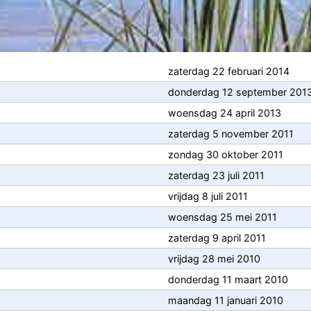
zaterdag 22 februari 2014
donderdag 12 september 201
woensdag 24 april 2013
zaterdag 5 november 2011
zondag 30 oktober 2011
zaterdag 23 juli 2011
vrijdag 8 juli 2011
woensdag 25 mei 2011
zaterdag 9 april 2011
vrijdag 28 mei 2010
donderdag 11 maart 2010
maandag 11 januari 2010