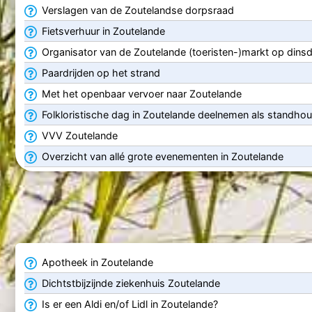
Verslagen van de Zoutelandse dorpsraad
Fietsverhuur in Zoutelande
Organisator van de Zoutelande (toeristen-)markt op dins
Paardrijden op het strand
Met het openbaar vervoer naar Zoutelande
Folkloristische dag in Zoutelande deelnemen als standho
VVV Zoutelande
Overzicht van allé grote evenementen in Zoutelande
Apotheek in Zoutelande
Dichtstbijzijnde ziekenhuis Zoutelande
Is er een Aldi en/of Lidl in Zoutelande?