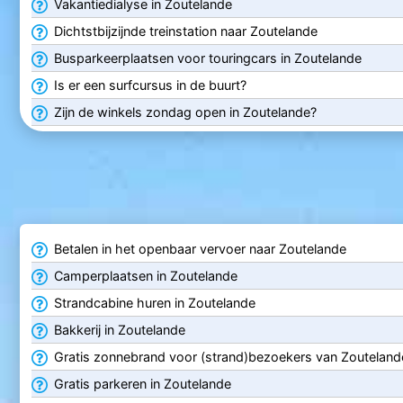
Vakantiedialyse in Zoutelande
Dichtstbijzijnde treinstation naar Zoutelande
Busparkeerplaatsen voor touringcars in Zoutelande
Is er een surfcursus in de buurt?
Zijn de winkels zondag open in Zoutelande?
Betalen in het openbaar vervoer naar Zoutelande
Camperplaatsen in Zoutelande
Strandcabine huren in Zoutelande
Bakkerij in Zoutelande
Gratis zonnebrand voor (strand)bezoekers van Zouteland
Gratis parkeren in Zoutelande