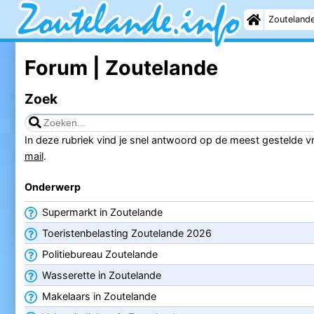
Zouteland
Forum | Zoutelande
Zoek
In deze rubriek vind je snel antwoord op de meest gestelde vra
mail
.
Onderwerp
Supermarkt in Zoutelande
Toeristenbelasting Zoutelande 2026
Politiebureau Zoutelande
Wasserette in Zoutelande
Makelaars in Zoutelande