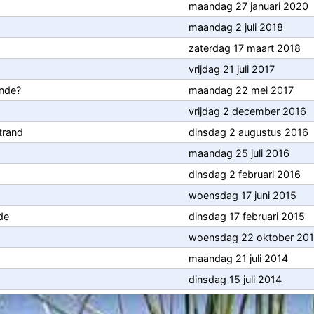
maandag 27 januari 2020
maandag 2 juli 2018
zaterdag 17 maart 2018
vrijdag 21 juli 2017
ande?
maandag 22 mei 2017
vrijdag 2 december 2016
trand
dinsdag 2 augustus 2016
maandag 25 juli 2016
dinsdag 2 februari 2016
woensdag 17 juni 2015
de
dinsdag 17 februari 2015
woensdag 22 oktober 20
maandag 21 juli 2014
dinsdag 15 juli 2014