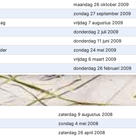
maandag 26 oktober 2009
zondag 27 september 2009
dag
vrijdag 7 augustus 2009
donderdag 2 juli 2009
donderdag 11 juni 2009
uder
zondag 24 mei 2009
vrijdag 6 maart 2009
donderdag 26 februari 2009
zaterdag 9 augustus 2008
zondag 4 mei 2008
zaterdag 26 april 2008