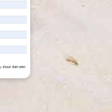
n, stuur dan een