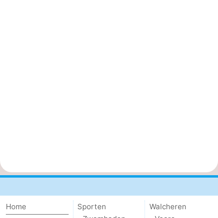
Home
Sporten
Walcheren