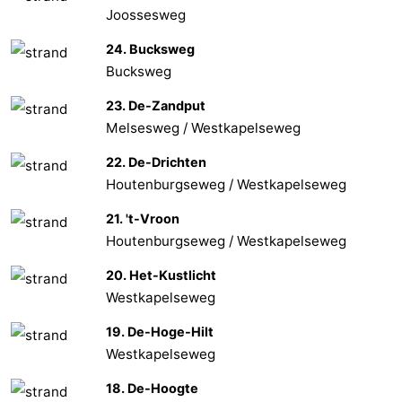
Joossesweg
24. Bucksweg
Bucksweg
23. De-Zandput
Melsesweg / Westkapelseweg
22. De-Drichten
Houtenburgseweg / Westkapelseweg
21. 't-Vroon
Houtenburgseweg / Westkapelseweg
20. Het-Kustlicht
Westkapelseweg
19. De-Hoge-Hilt
Westkapelseweg
18. De-Hoogte