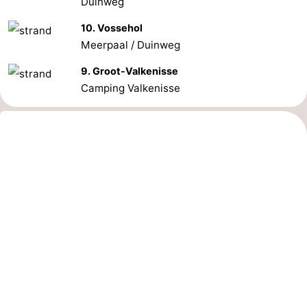
Duinweg
10. Vossehol
Meerpaal / Duinweg
9. Groot-Valkenisse
Camping Valkenisse