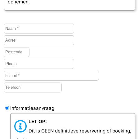
opnemen.
Informatieaanvraag
LET OP:
Dit is GEEN definitieve reservering of boeking,