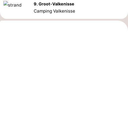
9. Groot-Valkenisse
Camping Valkenisse