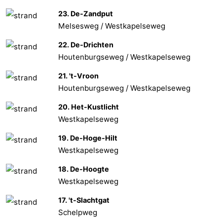
23. De-Zandput
Melsesweg / Westkapelseweg
22. De-Drichten
Houtenburgseweg / Westkapelseweg
21. 't-Vroon
Houtenburgseweg / Westkapelseweg
20. Het-Kustlicht
Westkapelseweg
19. De-Hoge-Hilt
Westkapelseweg
18. De-Hoogte
Westkapelseweg
17. 't-Slachtgat
Schelpweg