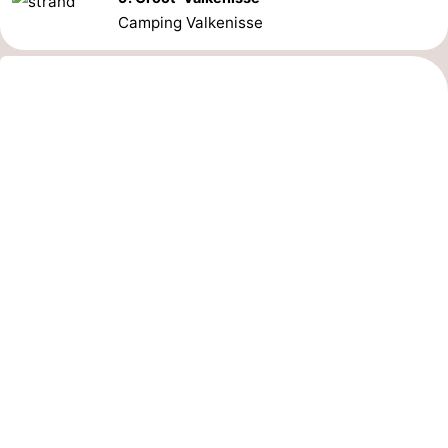
Camping Valkenisse