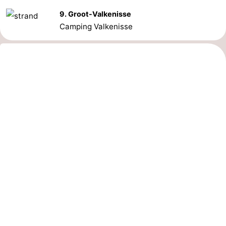
9. Groot-Valkenisse
Camping Valkenisse