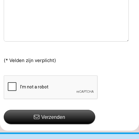
(* Velden zijn verplicht)
Verzenden