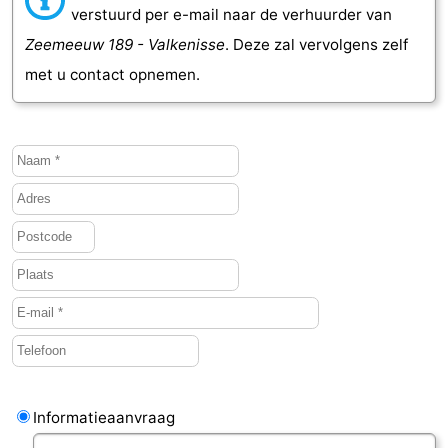
verstuurd per e-mail naar de verhuurder van
Zeemeeuw 189 - Valkenisse
. Deze zal vervolgens zelf
met u contact opnemen.
Informatieaanvraag