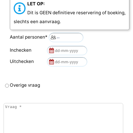
LET OP:
Dit is GEEN definitieve reservering of boeking,
slechts een aanvraag.
Aantal personen*
Inchecken
Uitchecken
Overige vraag