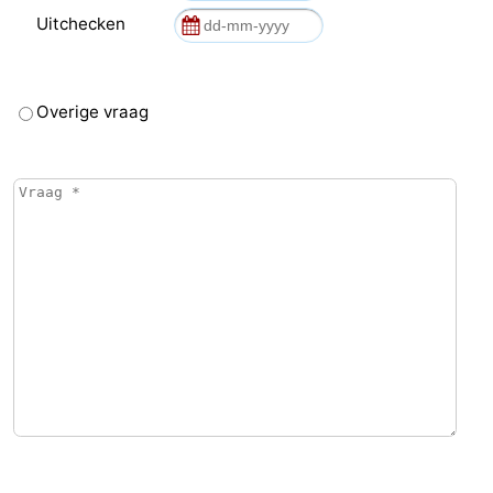
Uitchecken
Overige vraag