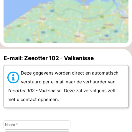
E-mail: Zeeotter 102 - Valkenisse
Deze gegevens worden direct en automatisch
verstuurd per e-mail naar de verhuurder van
Zeeotter 102 - Valkenisse
. Deze zal vervolgens zelf
met u contact opnemen.