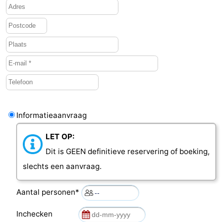
Informatieaanvraag
LET OP:
Dit is GEEN definitieve reservering of boeking,
slechts een aanvraag.
Aantal personen*
Inchecken