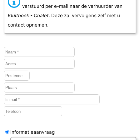
verstuurd per e-mail naar de verhuurder van
Kluithoek - Chalet
. Deze zal vervolgens zelf met u
contact opnemen.
Informatieaanvraag