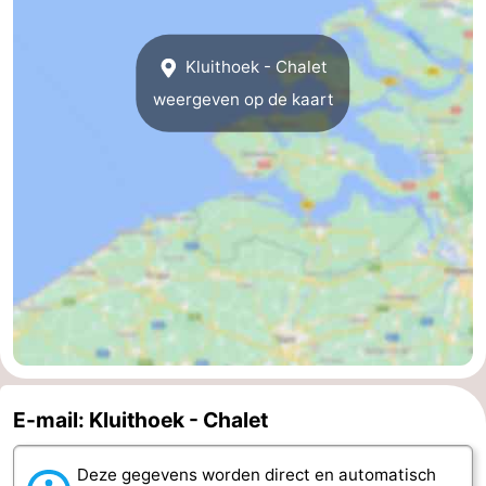
Kluithoek - Chalet
weergeven op de kaart
E-mail: Kluithoek - Chalet
Deze gegevens worden direct en automatisch