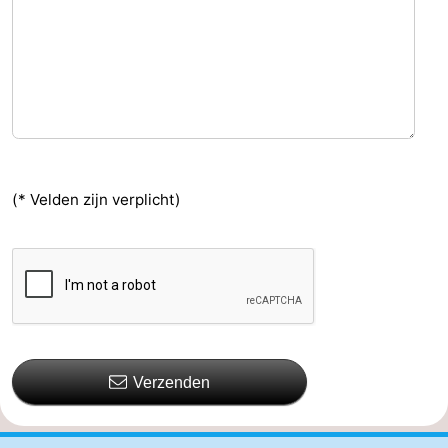
(* Velden zijn verplicht)
Verzenden