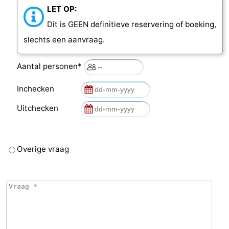
LET OP:
Dit is GEEN definitieve reservering of boeking,
slechts een aanvraag.
Aantal personen*
Inchecken
Uitchecken
Overige vraag