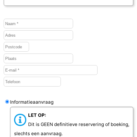
Informatieaanvraag
LET OP:
Dit is GEEN definitieve reservering of boeking,
slechts een aanvraag.