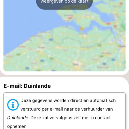
weergeven op de kaart
E-mail: Duinlande
Deze gegevens worden direct en automatisch
verstuurd per e-mail naar de verhuurder van
Duinlande
. Deze zal vervolgens zelf met u contact
opnemen.