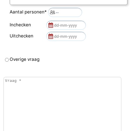
Aantal personen*
Inchecken
Uitchecken
Overige vraag