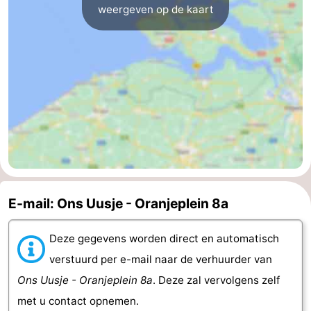
weergeven op de kaart
E-mail: Ons Uusje - Oranjeplein 8a
Deze gegevens worden direct en automatisch
verstuurd per e-mail naar de verhuurder van
Ons Uusje - Oranjeplein 8a
. Deze zal vervolgens zelf
met u contact opnemen.