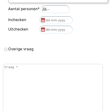
Aantal personen*
Inchecken
Uitchecken
Overige vraag