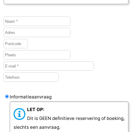
Informatieaanvraag
LET OP:
Dit is GEEN definitieve reservering of boeking,
slechts een aanvraag.