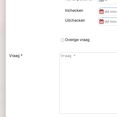
Inchecken
Uitchecken
Overige vraag
Vraag *