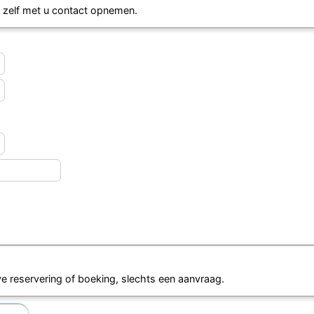
s zelf met u contact opnemen.
eve reservering of boeking, slechts een aanvraag.