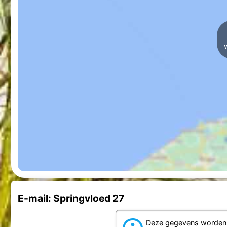
E-mail: Springvloed 27
Deze gegevens worden d