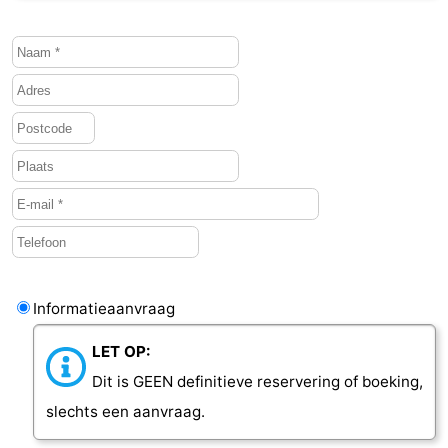
Informatieaanvraag
LET OP:
Dit is GEEN definitieve reservering of boeking,
slechts een aanvraag.