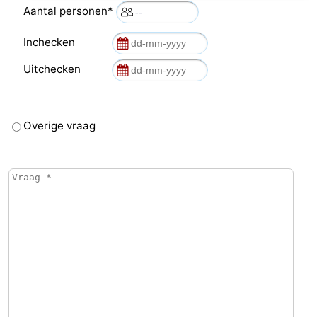
Aantal personen*
Inchecken
Uitchecken
Overige vraag