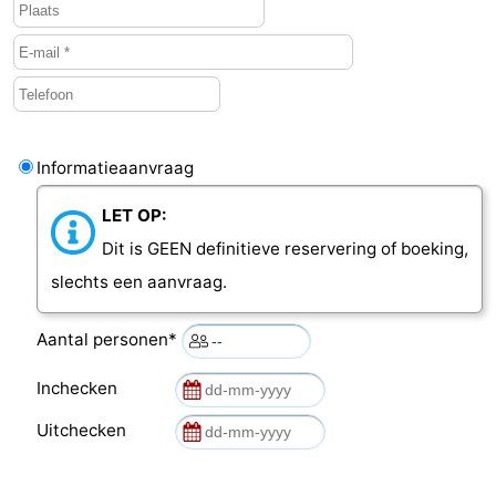
Informatieaanvraag
LET OP:
Dit is GEEN definitieve reservering of boeking,
slechts een aanvraag.
Aantal personen*
Inchecken
Uitchecken