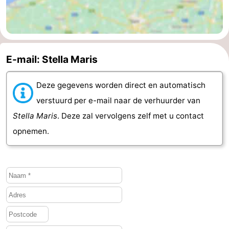
E-mail: Stella Maris
Deze gegevens worden direct en automatisch
verstuurd per e-mail naar de verhuurder van
Stella Maris
. Deze zal vervolgens zelf met u contact
opnemen.