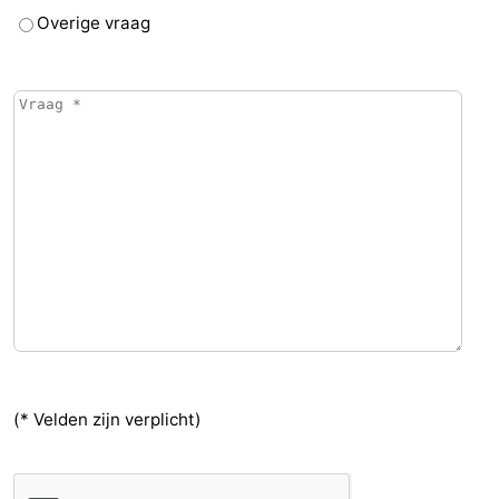
Overige vraag
(* Velden zijn verplicht)