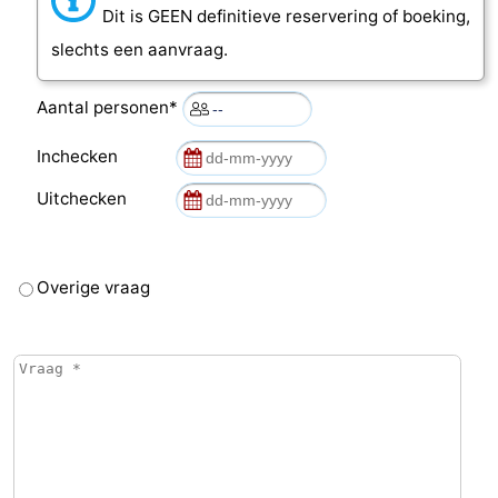
Dit is GEEN definitieve reservering of boeking,
slechts een aanvraag.
Aantal personen*
Inchecken
Uitchecken
Overige vraag