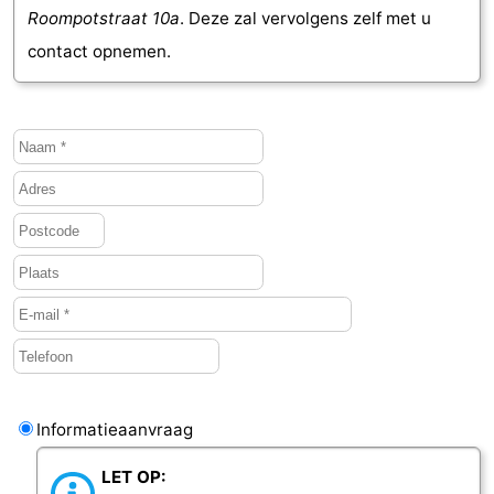
Roompotstraat 10a
. Deze zal vervolgens zelf met u
contact opnemen.
Informatieaanvraag
LET OP: