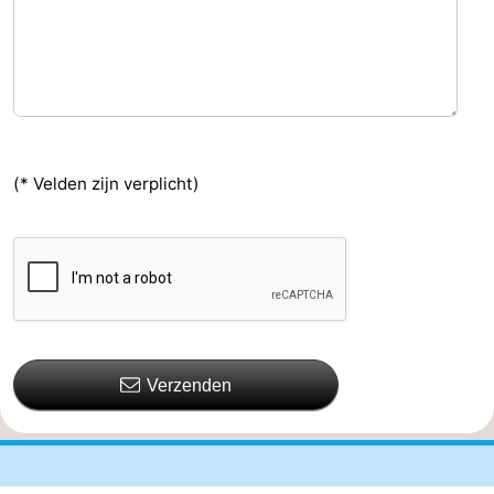
(* Velden zijn verplicht)
Verzenden