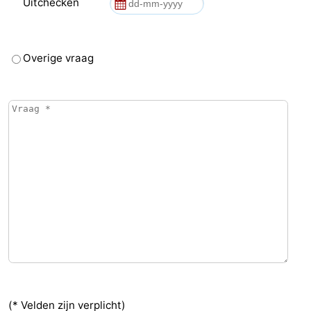
Uitchecken
Overige vraag
(* Velden zijn verplicht)