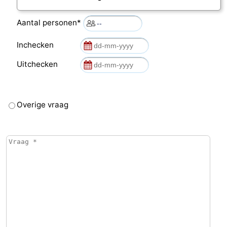
Aantal personen*
Inchecken
Uitchecken
Overige vraag