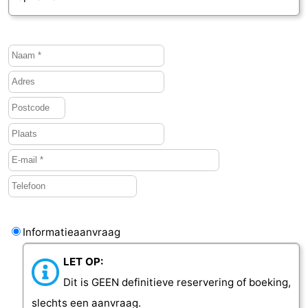
Informatieaanvraag
LET OP:
Dit is GEEN definitieve reservering of boeking,
slechts een aanvraag.