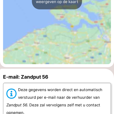
weergeven op de kaart
E-mail: Zandput 56
Deze gegevens worden direct en automatisch
verstuurd per e-mail naar de verhuurder van
Zandput 56
. Deze zal vervolgens zelf met u contact
opnemen.