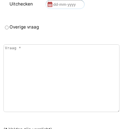
Uitchecken
Overige vraag