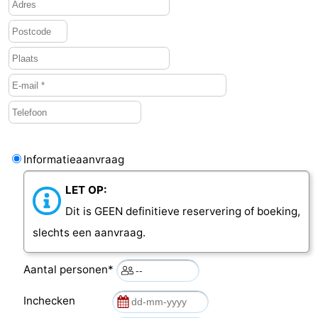
Informatieaanvraag
LET OP:
Dit is GEEN definitieve reservering of boeking,
slechts een aanvraag.
Aantal personen*
Inchecken