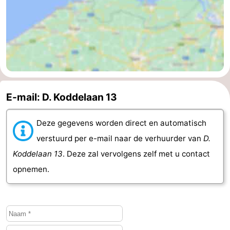
E-mail: D. Koddelaan 13
Deze gegevens worden direct en automatisch
verstuurd per e-mail naar de verhuurder van
D.
Koddelaan 13
. Deze zal vervolgens zelf met u contact
opnemen.