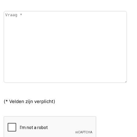
(* Velden zijn verplicht)