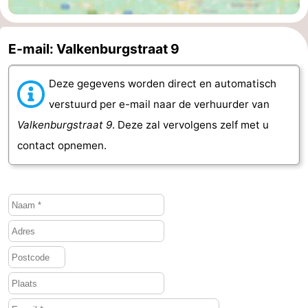
E-mail: Valkenburgstraat 9
Deze gegevens worden direct en automatisch
verstuurd per e-mail naar de verhuurder van
Valkenburgstraat 9
. Deze zal vervolgens zelf met u
contact opnemen.