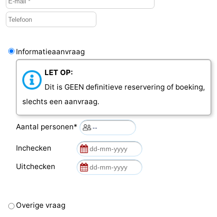
Informatieaanvraag
LET OP:
Dit is GEEN definitieve reservering of boeking,
slechts een aanvraag.
Aantal personen*
Inchecken
Uitchecken
Overige vraag