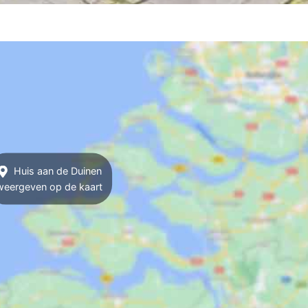
Huis aan de Duinen
weergeven op de kaart