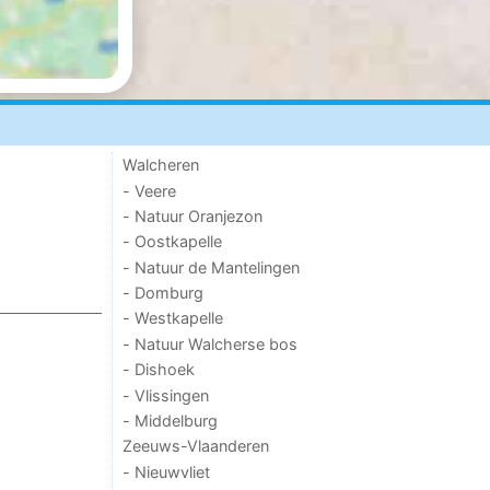
Walcheren
- Veere
- Natuur Oranjezon
- Oostkapelle
- Natuur de Mantelingen
- Domburg
- Westkapelle
- Natuur Walcherse bos
- Dishoek
- Vlissingen
- Middelburg
Zeeuws-Vlaanderen
- Nieuwvliet