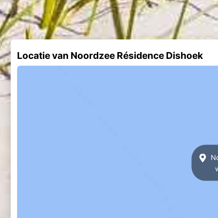
Locatie van Noordzee Résidence Dishoek
No