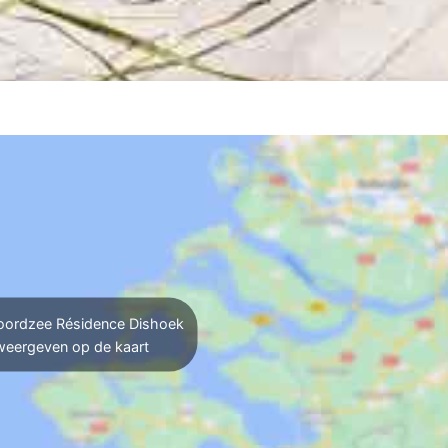
ordzee Résidence Dishoek
weergeven op de kaart