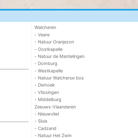
Walcheren
- Veere
- Natuur Oranjezon
- Oostkapelle
- Natuur de Mantelingen
- Domburg
- Westkapelle
- Natuur Walcherse bos
- Dishoek
- Vlissingen
- Middelburg
Zeeuws-Vlaanderen
- Nieuwvliet
- Sluis
- Cadzand
- Natuur Het Zwin