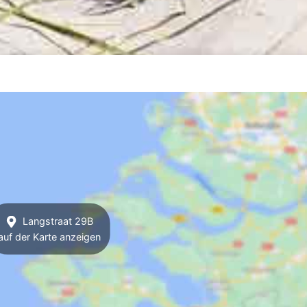
Langstraat 29B
auf der Karte anzeigen