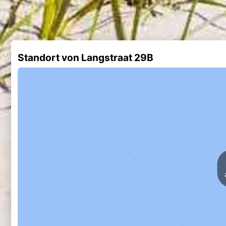
Standort von Langstraat 29B