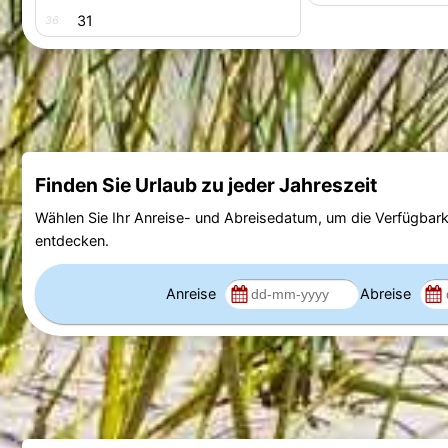
31
36
Finden Sie Urlaub zu jeder Jahreszeit
Wählen Sie Ihr Anreise- und Abreisedatum, um die Verfügbark
entdecken.
Anreise
Abreise