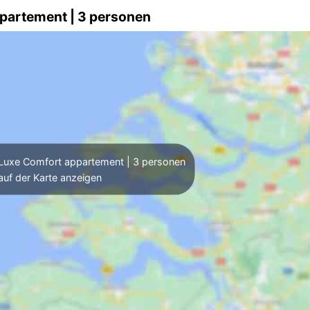
ppartement | 3 personen
Luxe Comfort appartement | 3 personen
auf der Karte anzeigen