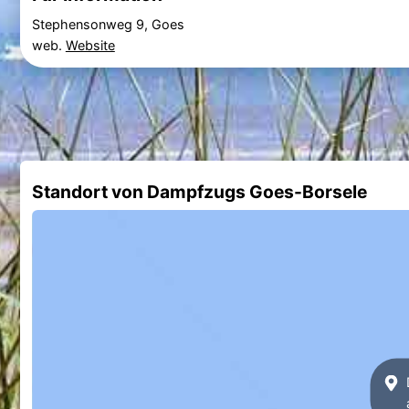
Stephensonweg 9, Goes
web.
Website
Standort von Dampfzugs Goes-Borsele