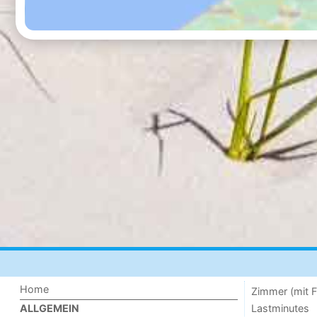
Home
Zimmer (mit F
Lastminutes
ALLGEMEIN