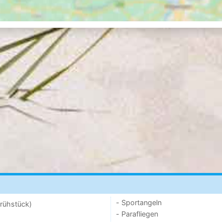
- Sportangeln
rühstück)
- Parafliegen