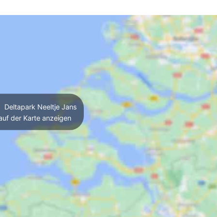
Deltapark Neeltje Jans
auf der Karte anzeigen